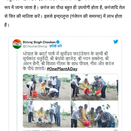
रूप में जाना जाता है। करंज का पौधा बहुत ही उपयोगी होता है, करंजादि तेल
से सिर की मालिश करें। इससे इन्द्रलुप्त (गंजेपन की समस्या) में लाभ होता
है।