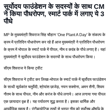
सूर्योदय फाउंडेशन के सदस्यों के साथ CM
ने किया पौधरोपण, स्मार्ट पार्क में लगाए ये 3
पौधे
MP के मुख्यमंत्री शिवराज सिंह चौहान ‘One Plant A Day’ के संकल्प के
क्रम में प्रतिदिन पौधारोपण कर रहे हैं आज मुख्यमंत्री ने प्रतिदिन पौधरोपण
के क्रम में भोपाल के स्मार्ट पार्क में पीपल, नीम व कदंब के पौधे लगाए है। यहां
मुख्यमंत्री ने सूर्योदय फाउंडेशन के सदस्यों के साथ पौधरोपण किया।
सीएम शिवराज ने किया ट्वीट
सीएम शिवराज ने ट्वीट कर लिखा-भोपाल के स्मार्ट पार्क में सूर्योदय फाउंडेशन
के साथी सूर्यकांत चतुर्वेदी, श्रेयांश छाजेड़, नयन सक्सेना, अमन सैनी, शिवम
गौतम के साथ पीपल, नीम और करंज के पौधे लगाये। आज लगाया गया पीपल
एक छायादार वृक्ष है। यह पर्यावरण शुद्ध करता है। इसका धार्मिक और
आयुर्वेदिक महत्व है। एंटीबायोटिक तत्वों से भरपूर नीम को सर्वोच्च औषधि के