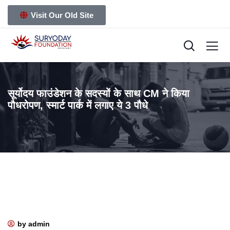
Visit Our Old Site
सूर्योदय फाउंडेशन के सदस्यों के साथ CM ने किया
पौधरोपण, स्मार्ट पार्क में लगाए ये 3 पौधे
by admin