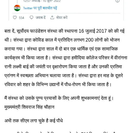
बता दें, सूर्योदय फाउंडेशन संस्था की स्थापना 16 जुलाई 2017 को की गई
थी। संस्था द्वारा कोविड काल में प्रतिदिन लगभग 200 लोगों को भोजन
कराया गया। संस्था द्वारा साल में दो बार एक धार्मिक एवं एक सामाजिक
कार्यक्रम भी किया जाता है। संस्था द्वारा हमीदिया कॉलेज परिसर में वीरांगना
रानी लक्ष्मी बाई की जयंती पर वृक्षारोपण किया जाता है और उनकी प्रतिमा
प्रांगण में स्वच्छता अभियान चलाया जाता है। संस्था द्वारा हर माह के दूसरे
रविवार को शहर के विभिन्न उद्यानों में पौध-रोपण भी किया जाता है।
मैं संस्था को उसके पुण्य प्रयासों के लिए अपनी शुभकामनाएं देता हूं।
मुख्यमंत्री शिवराज सिंह चौहान
अभी तक सीएम लगा चुके है कई पौधे