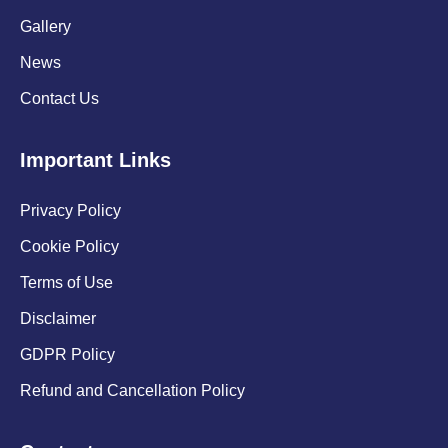
Gallery
News
Contact Us
Important Links
Privacy Policy
Cookie Policy
Terms of Use
Disclaimer
GDPR Policy
Refund and Cancellation Policy