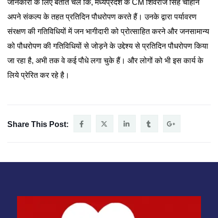
जानकारी के लिए बताते चलें कि, मध्यप्रदेश के CM शिवराज सिंह चौहान
अपने संकल्प के तहत प्रतिदिन पौधरोपण करते हैं। उनके द्वारा पर्यावरण
संरक्षण की गतिविधियों में जन भागीदारी को प्रोत्साहित करने और जनसामान्य
को पौधरोपण की गतिविधियों से जोड़ने के उद्देश्य से प्रतिदिन पौधरोपण किया
जा रहा है, अभी तक वे कई पौधे लगा चुके हैं। और लोगों को भी इस कार्य के
लिये प्रेरित कर रहे है।
Share This Post: